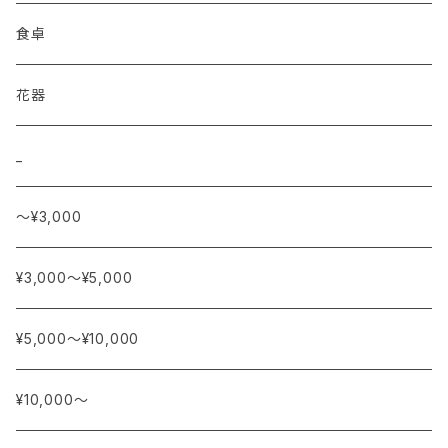
食卓
花器
_
〜¥3,000
¥3,000〜¥5,000
¥5,000〜¥10,000
¥10,000〜