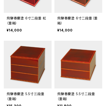
飛騨春慶塗 6寸二段重 紅
飛騨春慶塗 6寸二段重（重
（重箱）
箱）
¥14,000
¥14,000
飛騨春慶塗 5.5寸三段重
飛騨春慶塗 5.5寸二段重
（重箱）
（重箱）
¥15,300
¥11,800