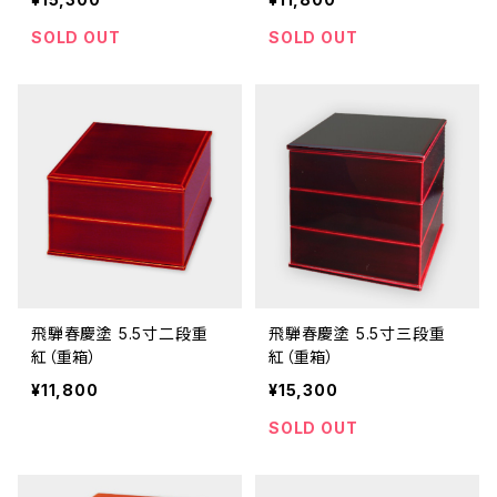
SOLD OUT
SOLD OUT
飛騨春慶塗 5.5寸二段重
飛騨春慶塗 5.5寸三段重
紅（重箱）
紅（重箱）
¥11,800
¥15,300
SOLD OUT