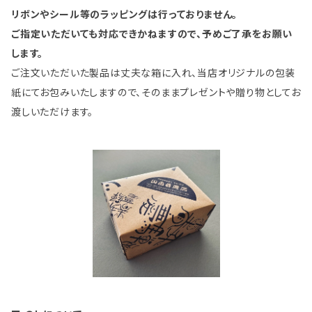
リボンやシール等のラッピングは行っておりません。
ご指定いただいても対応できかねますので、予めご了承をお願い
します。
ご注文いただいた製品は丈夫な箱に入れ、当店オリジナルの包装
紙にてお包みいたしますので、そのままプレゼントや贈り物としてお
渡しいただけます。