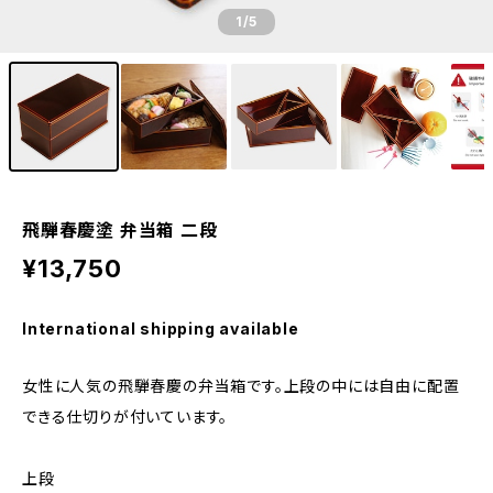
1
/5
飛騨春慶塗 弁当箱 二段
¥13,750
International shipping available
女性に人気の飛騨春慶の弁当箱です。上段の中には自由に配置
できる仕切りが付いています。
上段