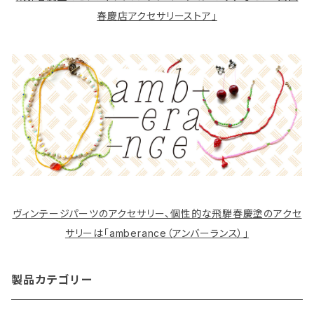
春慶店アクセサリーストア」
ヴィンテージパーツのアクセサリー、個性的な飛騨春慶塗のアクセ
サリーは「amberance（アンバーランス）」
製品カテゴリー