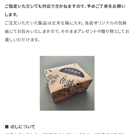
ご指定いただいても対応できかねますので、予めご了承をお願い
します。
ご注文いただいた製品は丈夫な箱に入れ、当店オリジナルの包装
紙にてお包みいたしますので、そのままプレゼントや贈り物としてお
渡しいただけます。
■ のしについて