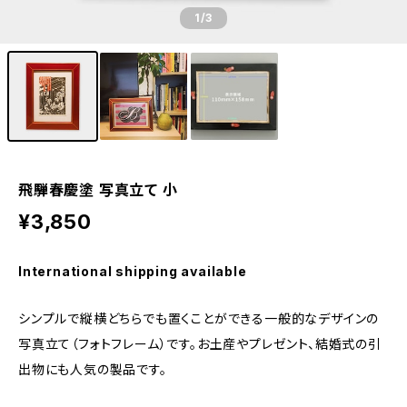
1
/3
飛騨春慶塗 写真立て 小
¥3,850
International shipping available
シンプルで縦横どちらでも置くことができる一般的なデザインの
写真立て（フォトフレーム）です。お土産やプレゼント、結婚式の引
出物にも人気の製品です。