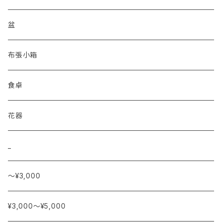
盆
布張小箱
食卓
花器
_
〜¥3,000
¥3,000〜¥5,000