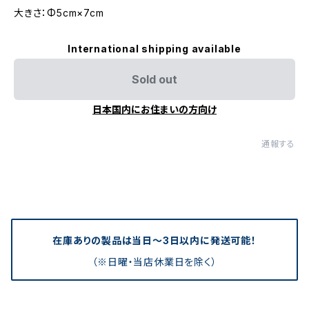
大きさ：Φ5cm×7cm
International shipping available
Sold out
日本国内にお住まいの方向け
通報する
在庫ありの製品は当日〜3日以内に発送可能！
（※日曜・当店休業日を除く）