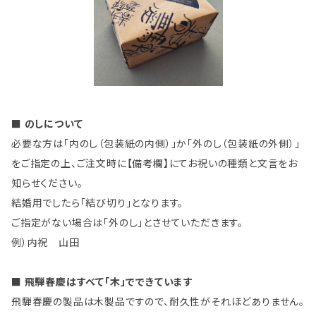
■ のしについて
必要な方は「内のし（包装紙の内側）」か「外のし（包装紙の外側）」
をご指定の上、ご注文時に【備考欄】にてお祝いの種類と文言をお
知らせください。
結婚用でしたら「結び切り」となります。
ご指定がない場合は「外のし」とさせていただきます。
例）内祝 山田
■ 飛騨春慶はすべて「木」でできています
飛騨春慶の製品は木製品ですので、耐久性がそれほどありません。