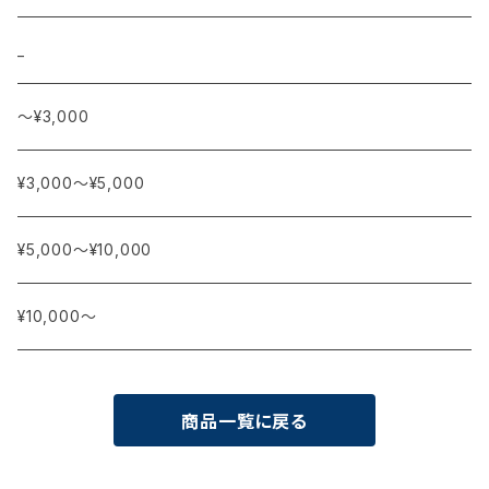
_
〜¥3,000
¥3,000〜¥5,000
¥5,000〜¥10,000
¥10,000〜
商品一覧に戻る