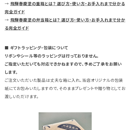
→
飛騨春慶塗の重箱とは？ 選び方・使い方・お手入れまで分かる
完全ガイド
→
飛騨春慶塗の弁当箱とは？ 選び方・使い方・お手入れまで分か
る完全ガイド
■ ギフトラッピング・包装について
リボンやシール等のラッピングは行っておりません。
ご指定いただいても対応できかねますので、予めご了承をお願い
します。
ご注文いただいた製品は丈夫な箱に入れ、当店オリジナルの包装
紙にてお包みいたしますので、そのままプレゼントや贈り物としてお
渡しいただけます。