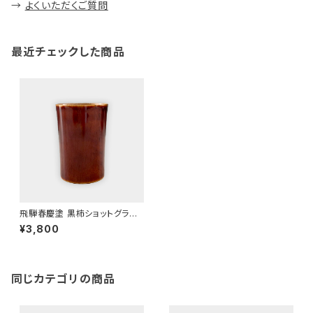
→
よくいただくご質問
最近チェックした商品
飛騨春慶塗 黒柿ショットグラス
（ストレート）
¥3,800
同じカテゴリの商品