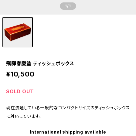
1
/1
飛騨春慶塗 ティッシュボックス
¥10,500
SOLD OUT
現在流通している一般的なコンパクトサイズのティッシュボックス
に対応しています。
International shipping available