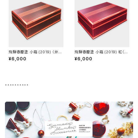
飛騨春慶塗 小箱 (2019) 〈弁当
飛騨春慶塗 小箱 (2019) 紅〈弁
箱・重箱可〉
当箱・重箱可〉
¥6,000
¥6,000
・・・・・・・・・・