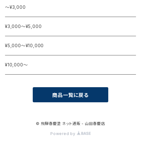
〜¥3,000
¥3,000〜¥5,000
¥5,000〜¥10,000
¥10,000〜
商品一覧に戻る
© 飛騨春慶塗 ネット通販 - 山田春慶店
Powered by