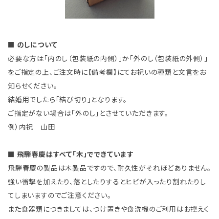
■ のしについて
必要な方は「内のし（包装紙の内側）」か「外のし（包装紙の外側）」
をご指定の上、ご注文時に【備考欄】にてお祝いの種類と文言をお
知らせください。
結婚用でしたら「結び切り」となります。
ご指定がない場合は「外のし」とさせていただきます。
例）内祝 山田
■ 飛騨春慶はすべて「木」でできています
飛騨春慶の製品は木製品ですので、耐久性がそれほどありません。
強い衝撃を加えたり、落としたりするとヒビが入ったり割れたりし
てしまいますのでご注意ください。
また食器類につきましては、つけ置きや食洗機のご利用はお控えく