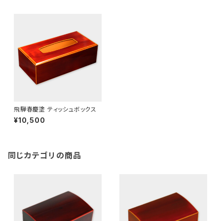
飛騨春慶塗 ティッシュボックス
¥10,500
同じカテゴリの商品