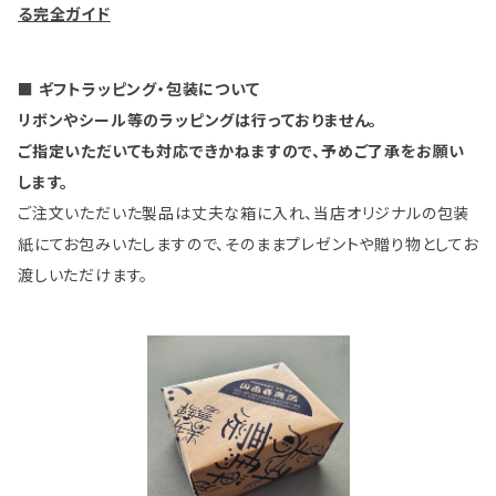
る完全ガイド
■ ギフトラッピング・包装について
リボンやシール等のラッピングは行っておりません。
ご指定いただいても対応できかねますので、予めご了承をお願い
します。
ご注文いただいた製品は丈夫な箱に入れ、当店オリジナルの包装
紙にてお包みいたしますので、そのままプレゼントや贈り物としてお
渡しいただけます。