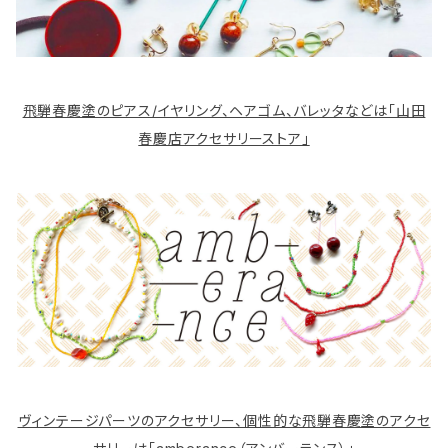
飛騨春慶塗のピアス/イヤリング、ヘアゴム、バレッタなどは「山田
春慶店アクセサリーストア」
ヴィンテージパーツのアクセサリー、個性的な飛騨春慶塗のアクセ