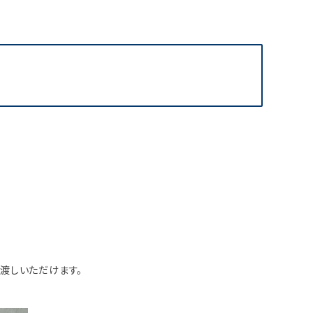
渡しいただけます。