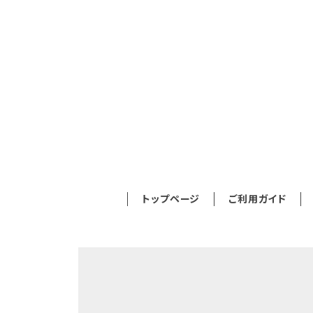
トップページ
ご利用ガイド