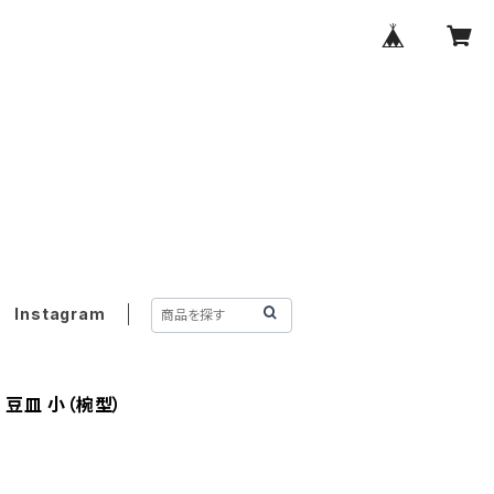
Instagram
豆皿 小（椀型）