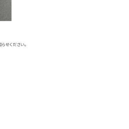
知らせください。