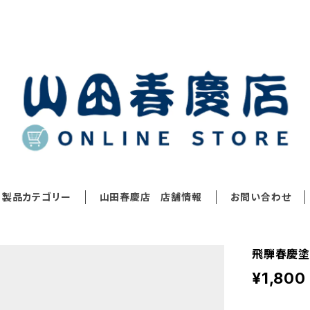
製品カテゴリー
山田春慶店 店舗情報
お問い合わせ
飛騨春慶塗 
¥1,800