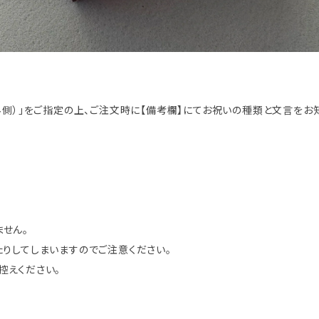
外側）」をご指定の上、ご注文時に【備考欄】にてお祝いの種類と文言をお
せん。
りしてしまいますのでご注意ください。
控えください。