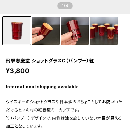
1
/4
飛騨春慶塗 ショットグラスC（バンブー）紅
¥3,800
International shipping available
ウイスキーのショットグラスや日本酒のおちょことしてお使いいた
だけるヒノキ材の紅春慶ミニカップです。
竹（バンブー）デザインで、内側は漆を施していない木目が見える
加工となっています。