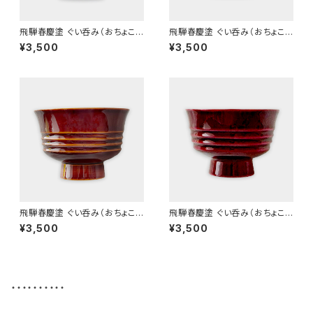
飛騨春慶塗 ぐい呑み（おちょこ）
飛騨春慶塗 ぐい呑み（おちょこ）
A (2025)
A 紅 (2025)
¥3,500
¥3,500
飛騨春慶塗 ぐい呑み（おちょこ）
飛騨春慶塗 ぐい呑み（おちょこ）
B (2025)
B 紅 (2025)
¥3,500
¥3,500
・・・・・・・・・・