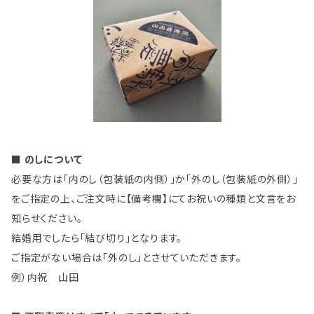
■ のしについて
必要な方は「内のし（包装紙の内側）」か「外のし（包装紙の外側）」
をご指定の上、ご注文時に【備考欄】にてお祝いの種類と文言をお
知らせください。
結婚用でしたら「結び切り」となります。
ご指定がない場合は「外のし」とさせていただきます。
例）内祝 山田