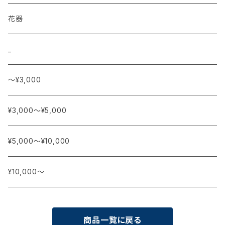
花器
_
〜¥3,000
¥3,000〜¥5,000
¥5,000〜¥10,000
¥10,000〜
商品一覧に戻る