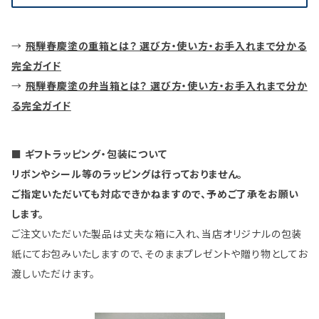
→
飛騨春慶塗の重箱とは？ 選び方・使い方・お手入れまで分かる
完全ガイド
→
飛騨春慶塗の弁当箱とは？ 選び方・使い方・お手入れまで分か
る完全ガイド
■ ギフトラッピング・包装について
リボンやシール等のラッピングは行っておりません。
ご指定いただいても対応できかねますので、予めご了承をお願い
します。
ご注文いただいた製品は丈夫な箱に入れ、当店オリジナルの包装
紙にてお包みいたしますので、そのままプレゼントや贈り物としてお
渡しいただけます。