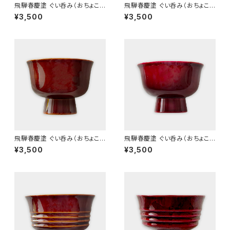
飛騨春慶塗 ぐい呑み（おちょこ）
飛騨春慶塗 ぐい呑み（おちょこ）
C (2025)
C 紅 (2025)
¥3,500
¥3,500
飛騨春慶塗 ぐい呑み（おちょこ）
飛騨春慶塗 ぐい呑み（おちょこ）
A (2025)
A 紅 (2025)
¥3,500
¥3,500