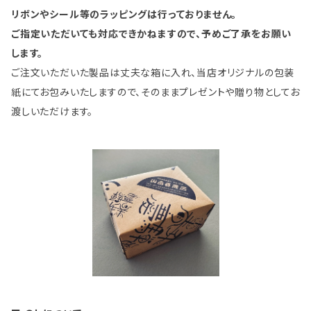
リボンやシール等のラッピングは行っておりません。
ご指定いただいても対応できかねますので、予めご了承をお願い
します。
ご注文いただいた製品は丈夫な箱に入れ、当店オリジナルの包装
紙にてお包みいたしますので、そのままプレゼントや贈り物としてお
渡しいただけます。